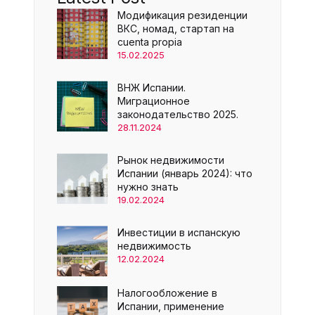
Модификация резиденции
ВКС, номад, стартап на
cuenta propia
15.02.2025
ВНЖ Испании.
Миграционное
законодательство 2025.
28.11.2024
Рынок недвижимости
Испании (январь 2024): что
нужно знать
19.02.2024
Инвестиции в испанскую
недвижимость
12.02.2024
Налогообложение в
Испании, применение