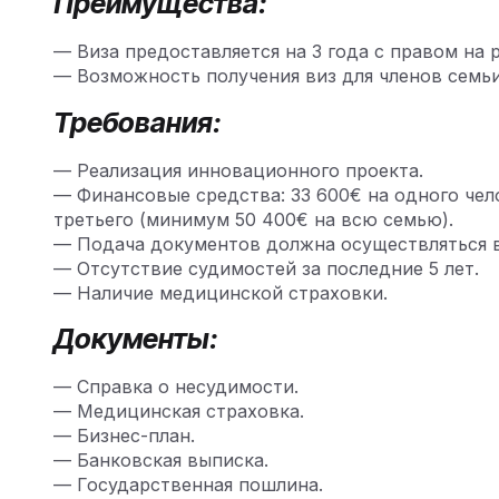
Преимущества:
— Виза предоставляется на 3 года с правом на р
— Возможность получения виз для членов семьи
Требования:
— Реализация инновационного проекта.
— Финансовые средства: 33 600€ на одного чело
третьего (минимум 50 400€ на всю семью).
— Подача документов должна осуществляться 
— Отсутствие судимостей за последние 5 лет.
— Наличие медицинской страховки.
Документы:
— Справка о несудимости.
— Медицинская страховка.
— Бизнес-план.
— Банковская выписка.
— Государственная пошлина.