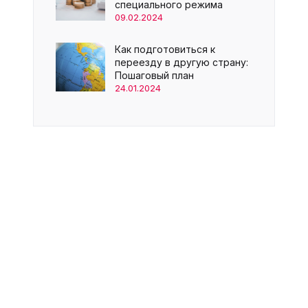
специального режима
09.02.2024
Как подготовиться к
переезду в другую страну:
Пошаговый план
24.01.2024