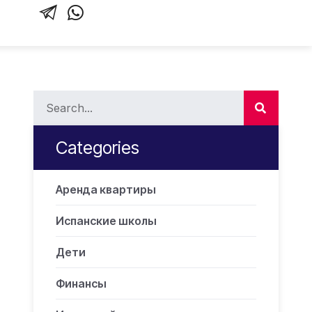
Categories
Аренда квартиры
Испанские школы
Дети
Финансы