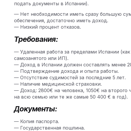
подать документы в Испании).
— Нет необходимости иметь сразу большую су
обеспечения, достаточно иметь доход.
— Низкий процент отказов.
Требования:
— Удаленная работа за пределами Испании (как 
самозанятого или ИП).
— Доход в Испании должен составлять менее 2
— Подтверждение дохода и опыта работы.
— Отсутствие судимостей за последние 5 лет.
— Наличие медицинской страховки.
— Доход: 2800€ на человека, 1050€ на второго 
на всю семью или те же самые 50 400 € в год).
Документы:
— Копия паспорта.
— Государственная пошлина.