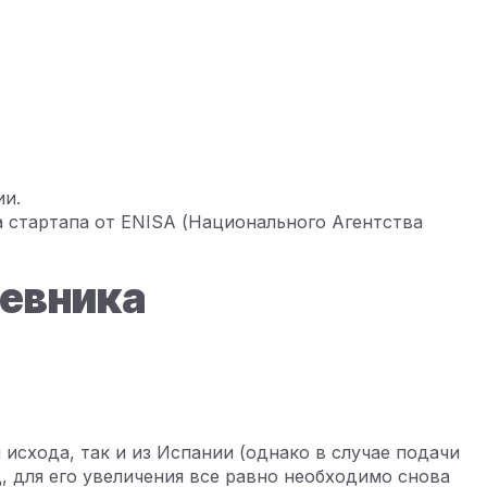
ии.
 стартапа от ENISA (Национального Агентства
чевника
исхода, так и из Испании (однако в случае подачи
, для его увеличения все равно необходимо снова