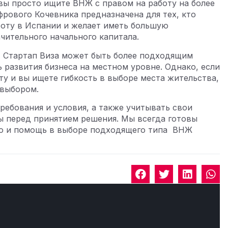
вы просто ищите ВНЖ с правом на работу на более
фрового Кочевника предназначена для тех, кто
аботу в Испании и желает иметь большую
чительного начального капитала.
, Стартап Виза может быть более подходящим
 развития бизнеса на местном уровне. Однако, если
ту и вы ищете гибкость в выборе места жительства,
 выбором.
ребования и условия, а также учитывать свои
 перед принятием решения. Мы всегда готовы
ю и помощь в выборе подходящего типа
ВНЖ