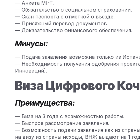
— Анкета MI-T.
— Обязательство о социальном страховании.
— Скан паспорта с отметкой о въезде.
— Присяжный перевод документов.
— Доказательство финансового обеспечения.
Минусы:
— Подача заявления возможна только из Испан
— Необходимость получения одобрения проекта
Инноваций).
Виза Цифрового Ко
Преимущества:
— Виза на 3 года с возможностью работы.
— Быстрое рассмотрение заявления.
— Возможность подачи заявления как из страны 
на визу из страны исходы, ВНЖ выдают на 1 год