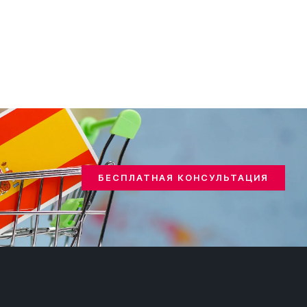
БЕСПЛАТНАЯ КОНСУЛЬТАЦИЯ