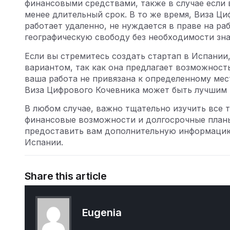
финансовыми средствами, также в случае если 
менее длительный срок. В то же время, Виза Ци
работает удаленно, не нуждается в праве на р
географическую свободу без необходимости зна
Если вы стремитесь создать стартап в Испании
вариантом, так как она предлагает возможность
ваша работа не привязана к определенному мес
Виза Цифрового Кочевника может быть лучшим
В любом случае, важно тщательно изучить все т
финансовые возможности и долгосрочные планы
предоставить вам дополнительную информаци
Испании
.
Share this article
Eugenia